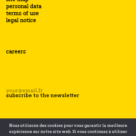
personal data
terms of use
legal notice
careers
Nous utilisons des cookies pour vous garantir la meilleure
expérience sur notre site web. Si vous continuez à utiliser