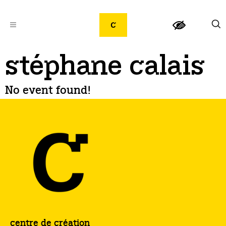
stéphane calais
No event found!
centre de création