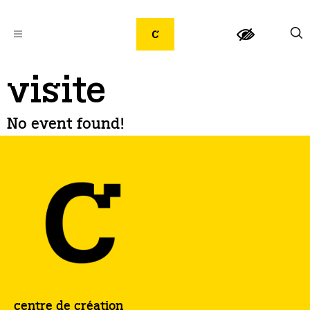
visite
No event found!
centre de création