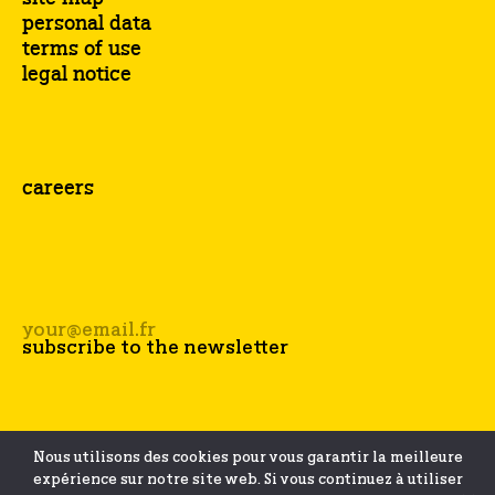
personal data
terms of use
legal notice
careers
Nous utilisons des cookies pour vous garantir la meilleure
expérience sur notre site web. Si vous continuez à utiliser