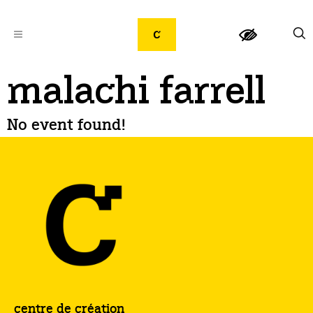
malachi farrell
No event found!
centre de création