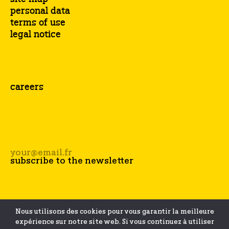
personal data
terms of use
legal notice
careers
Nous utilisons des cookies pour vous garantir la meilleure
expérience sur notre site web. Si vous continuez à utiliser