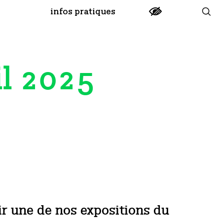
infos pratiques
il 2025
ir une de nos expositions du