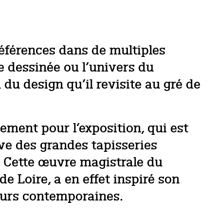
éférences dans de multiples
 dessinée ou l’univers du
 du design qu’il revisite au gré de
ement pour l’exposition, qui est
ive des grandes tapisseries
. Cette œuvre magistrale du
de Loire, a en effet inspiré son
peurs contemporaines.