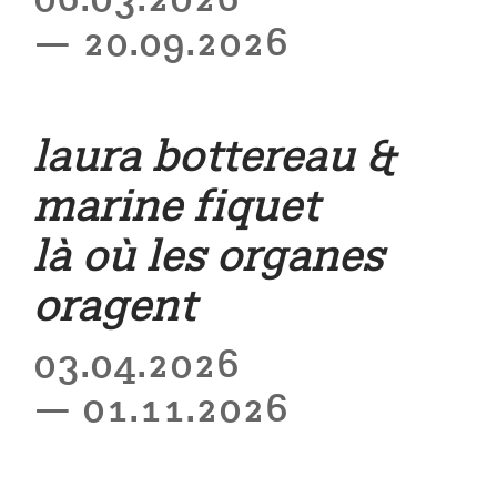
— 20.09.2026
laura bottereau &
marine fiquet
là où les organes
oragent
03.04.2026
— 01.11.2026