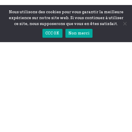
Nous utilisons des cookies pour vous garantir la meilleure
expérience sur notre site web. Si vous continuez à utiliser
ce site, nous supposerons que vous en êtes satisfait.
CCC OK
Non merci