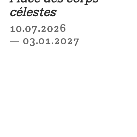
célestes
10.07.2026
— 03.01.2027