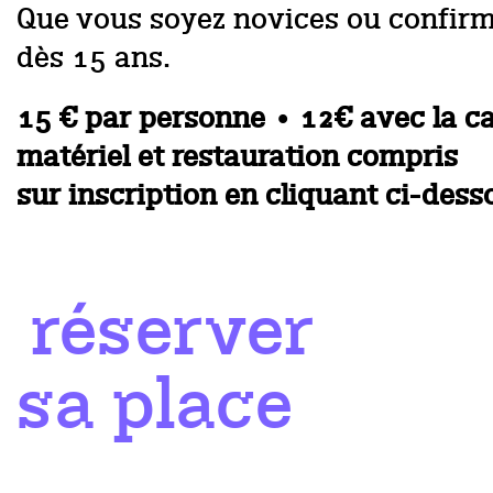
Que vous soyez novices ou confirmé.
dès 15 ans.
15 € par personne • 12€ avec la 
matériel et restauration compris
sur inscription en cliquant ci-des
réserver
sa place