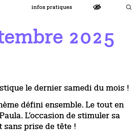
infos pratiques
tembre 2025
istique le dernier samedi du mois !
thème défini ensemble. Le tout en
 Paula. L’occasion de stimuler sa
 sans prise de tête !