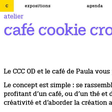
expositions
agenda
atelier
café cookie cr
Le CCC OD et le café de Paula vous 
Le concept est simple : se rassembl
profitant d’un café, ou d’un thé et
créativité et d’aborder la création 