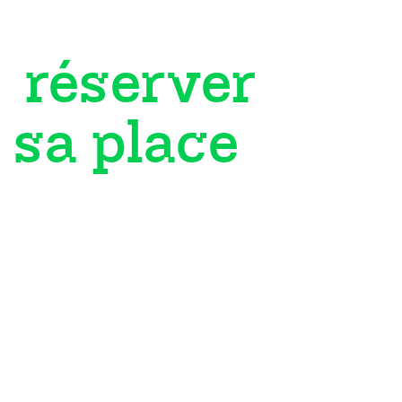
réserver
sa place