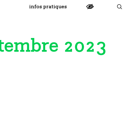
infos pratiques
tembre 2023