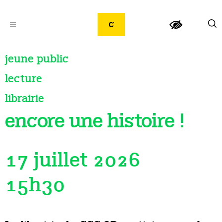
jeune public
lecture
librairie
encore une histoire !
17 juillet 2026
15h30