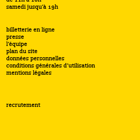
de 11h à 18h
samedi jusqu’à 19h
billetterie en ligne
presse
l’équipe
plan du site
données personnelles
conditions générales d’utilisation
mentions légales
recrutement