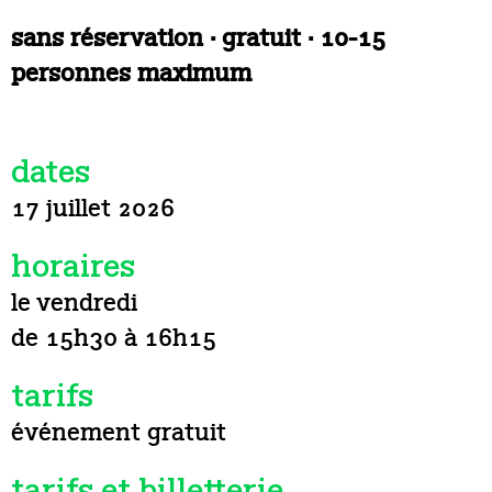
sans réservation · gratuit · 10-15
personnes maximum
dates
17 juillet 2026
horaires
le vendredi
de 15h30 à 16h15
tarifs
événement gratuit
tarifs et billetterie