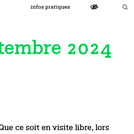
infos pratiques
tembre 2024
 ce soit en visite libre, lors