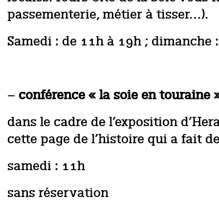
passementerie, métier à tisser…).
Samedi : de 11h à 19h ; dimanche 
–
conférence « la soie en touraine 
dans le cadre de l’exposition d’He
cette page de l’histoire qui a fait d
samedi : 11h
sans réservation