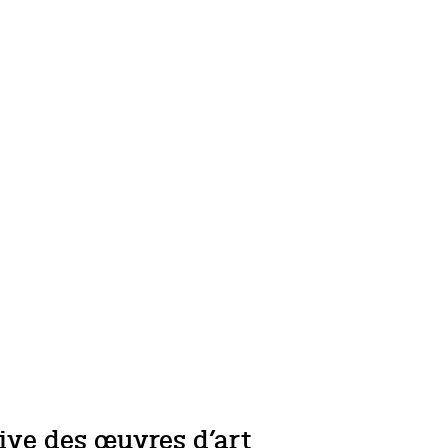
tive des œuvres d’art