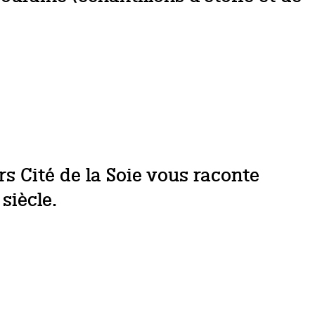
s Cité de la Soie vous raconte
 siècle.