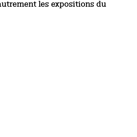
autrement les expositions du