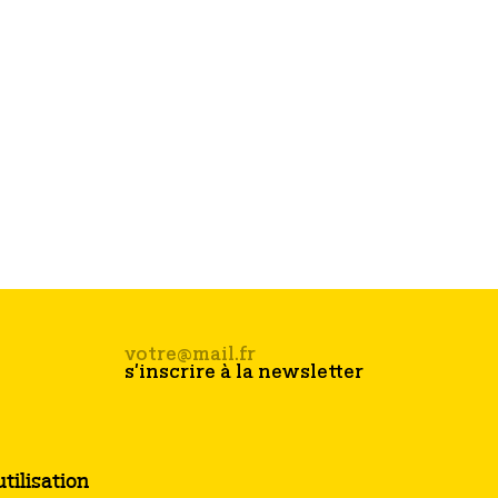
tilisation