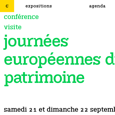
expositions
agenda
conférence
visite
journées
européennes 
patrimoine
samedi 21 et dimanche 22 septembre,