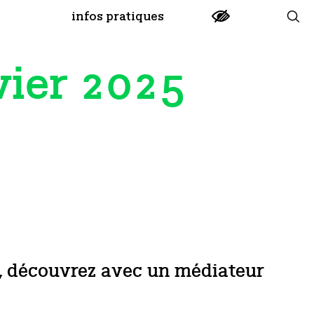
infos pratiques
vier 2025
n, découvrez avec un médiateur