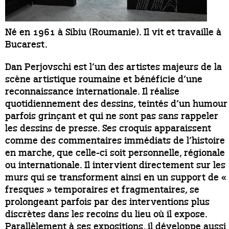
Né en 1961 à Sibiu (Roumanie). Il vit et travaille à
Bucarest.
Dan Perjovschi est l’un des artistes majeurs de la
scène artistique roumaine et bénéficie d’une
reconnaissance internationale. Il réalise
quotidiennement des dessins, teintés d’un humour
parfois grinçant et qui ne sont pas sans rappeler
les dessins de presse. Ses croquis apparaissent
comme des commentaires immédiats de l’histoire
en marche, que celle-ci soit personnelle, régionale
ou internationale. Il intervient directement sur les
murs qui se transforment ainsi en un support de «
fresques » temporaires et fragmentaires, se
prolongeant parfois par des interventions plus
discrètes dans les recoins du lieu où il expose.
Parallèlement à ses expositions, il développe aussi