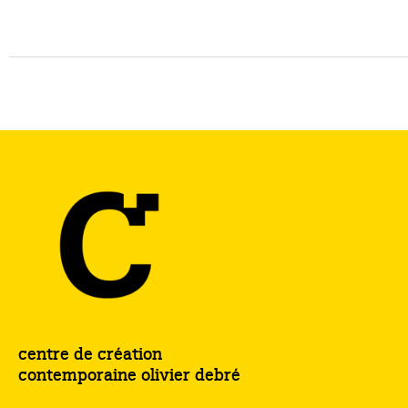
centre de création
contemporaine olivier debré