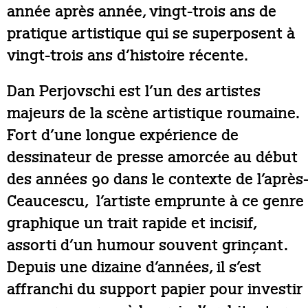
année après année, vingt-trois ans de
pratique artistique qui se superposent à
vingt-trois ans d’histoire récente.
Dan Perjovschi est l’un des artistes
majeurs de la scène artistique roumaine.
Fort d’une longue expérience de
dessinateur de presse amorcée au début
des années 90 dans le contexte de l’après
Ceaucescu, l’artiste emprunte à ce genre
graphique un trait rapide et incisif,
assorti d’un humour souvent grinçant.
Depuis une dizaine d’années, il s’est
affranchi du support papier pour investir