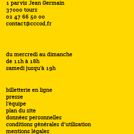
1 parvis Jean Germain
37000 tours
02 47 66 50 00
contact@cccod.fr
du mercredi au dimanche
de 11h à 18h
samedi jusqu’à 19h
billetterie en ligne
presse
l’équipe
plan du site
données personnelles
conditions générales d’utilisation
mentions légales