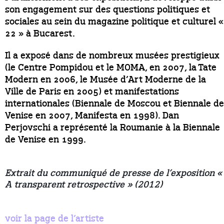
son engagement sur des questions politiques et
sociales au sein du magazine politique et culturel «
22 » à Bucarest.
Il a exposé dans de nombreux musées prestigieux
(le Centre Pompidou et le MOMA, en 2007, la Tate
Modern en 2006, le Musée d’Art Moderne de la
Ville de Paris en 2005) et manifestations
internationales (Biennale de Moscou et Biennale de
Venise en 2007, Manifesta en 1998). Dan
Perjovschi a représenté la Roumanie à la Biennale
de Venise en 1999.
Extrait du communiqué de presse de l’exposition «
A transparent retrospective » (2012)
voir la page de l’artiste