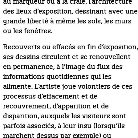
au marqueur ou à la craie, l’architecture
des lieux d’exposition, dessinant avec une
grande liberté à même les sols, les murs
ou les fenêtres.
Recouverts ou effacés en fin d’exposition,
ses dessins circulent et se renouvellent
en permanence, à l’image du flux des
informations quotidiennes qui les
alimente. L’artiste joue volontiers de ces
processus d’effacement et de
recouvrement, d’apparition et de
disparition, auxquels les visiteurs sont
parfois associés, à leur insu (lorsqu’ils
marchent dessus par exemple) ou