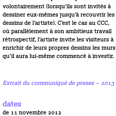
volontairement (lorsqu’ils sont invités à
dessiner eux-mêmes jusqu’à recouvrir les
dessins de l’artiste). C’est le cas au CCC,
où parallèlement à son ambitieux travail
rétrospectif, l’artiste invite les visiteurs à
enrichir de leurs propres dessins les murs
qu’il aura lui-même commencé à investir.
Extrait du communiqué de presse – 2013
dates
de 11 novembre 2012