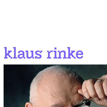
klaus rinke