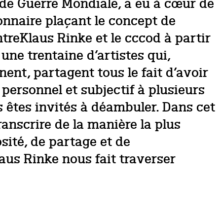
onde Guerre Mondiale, a eu à cœur de
nnaire plaçant le concept de
entreKlaus Rinke et le cccod à partir
une trentaine d’artistes qui,
nent, partagent tous le fait d’avoir
personnel et subjectif à plusieurs
 êtes invités à déambuler. Dans cet
transcrire de la manière la plus
sité, de partage et de
aus Rinke nous fait traverser