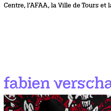
Centre, l’AFAA, la Ville de Tours et 
fabien versch