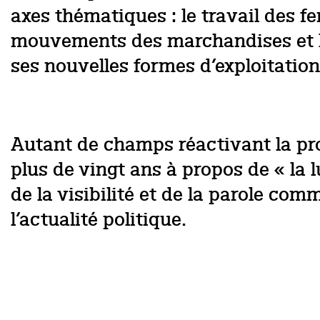
axes thématiques : le travail des 
mouvements des marchandises et la 
ses nouvelles formes d’exploitatio
Autant de champs réactivant la prob
plus de vingt ans à propos de « la l
de la visibilité et de la parole c
l’actualité politique.