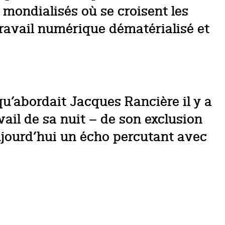
 mondialisés où se croisent les
ravail numérique dématérialisé et
qu’abordait Jacques Rancière il y a
avail de sa nuit – de son exclusion
aujourd’hui un écho percutant avec