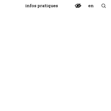
en
infos pratiques