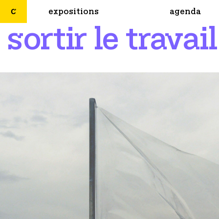
expositions
agenda
sortir le travai