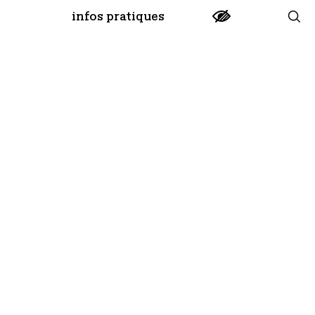
infos pratiques