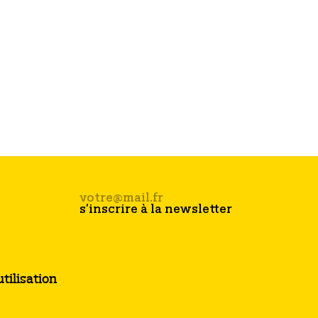
tilisation