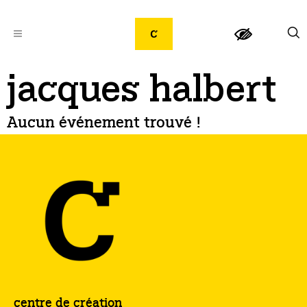
jacques halbert
Aucun événement trouvé !
centre de création