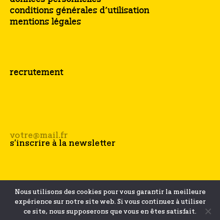
conditions générales d’utilisation
mentions légales
recrutement
Nous utilisons des cookies pour vous garantir la meilleure
expérience sur notre site web. Si vous continuez à utiliser
ce site, nous supposerons que vous en êtes satisfait.