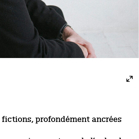
 fictions, profondément ancrées