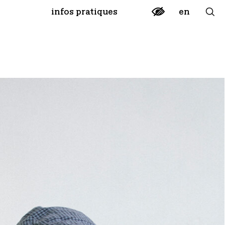
en
infos pratiques