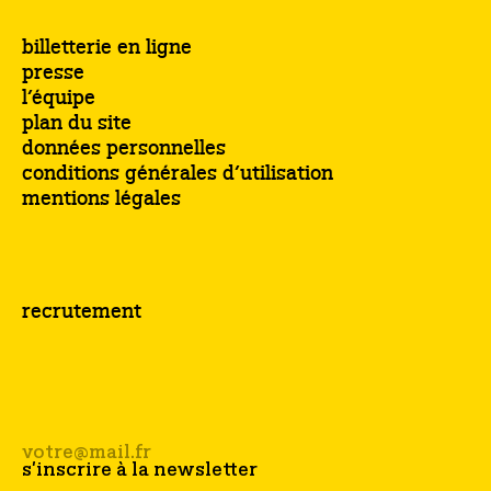
billetterie en ligne
presse
l’équipe
plan du site
données personnelles
conditions générales d’utilisation
mentions légales
recrutement