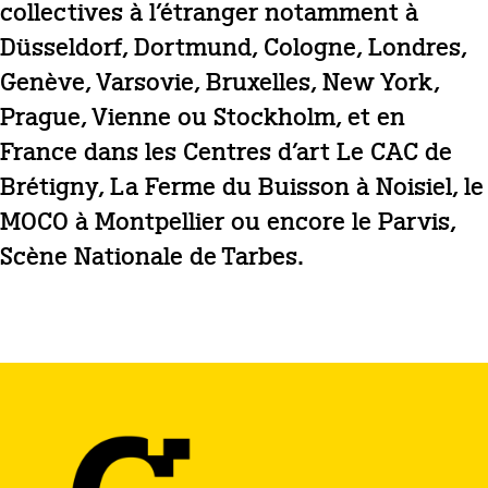
collectives à l’étranger notamment à
Düsseldorf, Dortmund, Cologne, Londres,
Genève, Varsovie, Bruxelles, New York,
Prague, Vienne ou Stockholm, et en
France dans les Centres d’art Le CAC de
Brétigny, La Ferme du Buisson à Noisiel, le
MOCO à Montpellier ou encore le Parvis,
Scène Nationale de Tarbes.