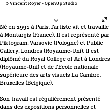
© Vincent Royer - OpenUp Studio
Né en 1991 à Paris, l’artiste vit et travaille
à Montargis (France). Il est représenté par
Piktogram, Varsovie (Pologne) et Public
Gallery, Londres (Royaume-Uni). Il est
diplômé du Royal College of Art à Londres
(Royaume-Uni) et de l’Ecole nationale
supérieure des arts visuels La Cambre,
Bruxelles (Belgique).
Son travail est régulièrement présenté
dans des expositions personnelles et