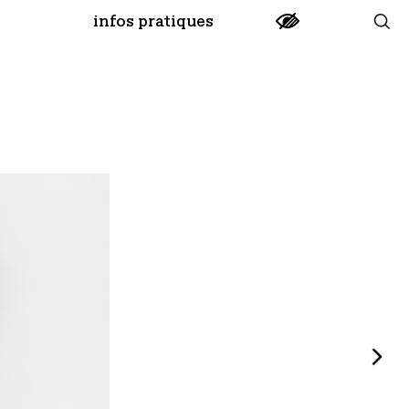
infos pratiques