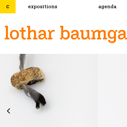
expositions
agenda
lothar baumga