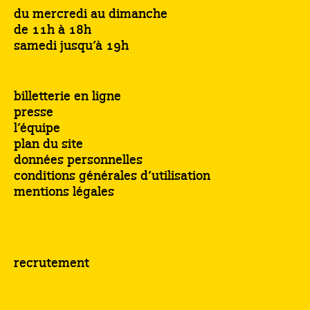
du mercredi au dimanche
de 11h à 18h
samedi jusqu’à 19h
billetterie en ligne
presse
l’équipe
plan du site
données personnelles
conditions générales d’utilisation
mentions légales
recrutement