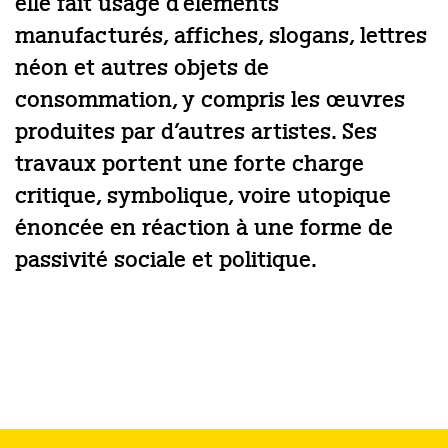
elle fait usage d’éléments
manufacturés, affiches, slogans, lettres
néon et autres objets de
consommation, y compris les œuvres
produites par d’autres artistes. Ses
travaux portent une forte charge
critique, symbolique, voire utopique
énoncée en réaction à une forme de
passivité sociale et politique.