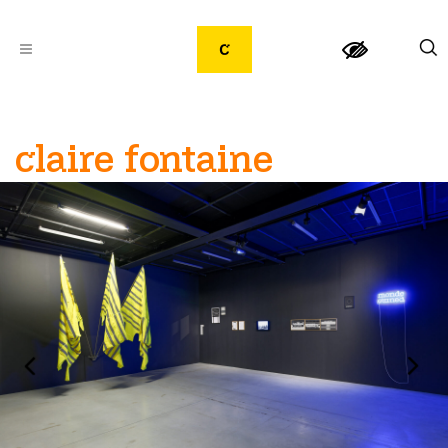
claire fontaine