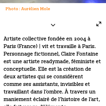
Photo : Aurélien Mole
Artiste collective fondée en 2004 à
Paris (France) | vit et travaille à Paris.
Personnage fictionnel, Claire Fontaine
est une artiste readymade, féministe et
conceptuelle. Elle est la création de
deux artistes qui se considèrent
comme ses assistants, invisibles et
travaillant dans l’ombre. À travers un
maniement éclairé de l’histoire de l’art,