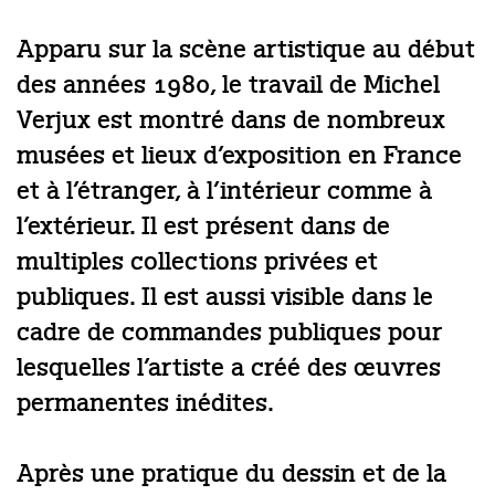
Apparu sur la scène artistique au début
des années 1980, le travail de Michel
Verjux est montré dans de nombreux
musées et lieux d’exposition en France
et à l’étranger, à l’intérieur comme à
l’extérieur. Il est présent dans de
multiples collections privées et
publiques. Il est aussi visible dans le
cadre de commandes publiques pour
lesquelles l’artiste a créé des œuvres
permanentes inédites.
Après une pratique du dessin et de la