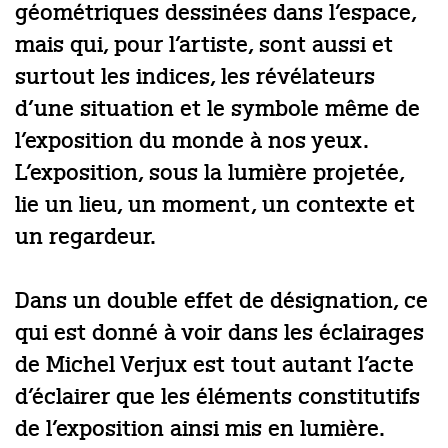
géométriques dessinées dans l’espace,
mais qui, pour l’artiste, sont aussi et
surtout les indices, les révélateurs
d’une situation et le symbole même de
l’exposition du monde à nos yeux.
L’exposition, sous la lumière projetée,
lie un lieu, un moment, un contexte et
un regardeur.
Dans un double effet de désignation, ce
qui est donné à voir dans les éclairages
de Michel Verjux est tout autant l’acte
d’éclairer que les éléments constitutifs
de l’exposition ainsi mis en lumière.