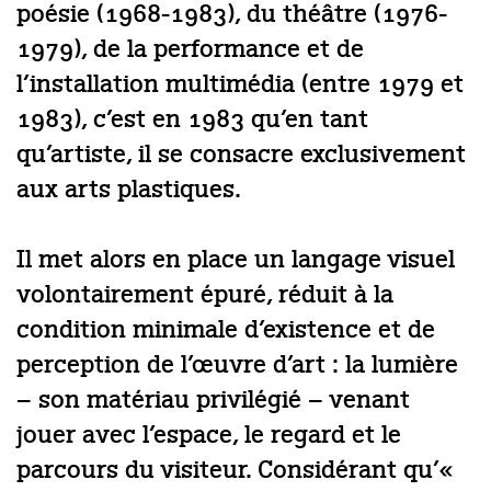
poésie (1968-1983), du théâtre (1976-
1979), de la performance et de
l’installation multimédia (entre 1979 et
1983), c’est en 1983 qu’en tant
qu’artiste, il se consacre exclusivement
aux arts plastiques.
Il met alors en place un langage visuel
volontairement épuré, réduit à la
condition minimale d’existence et de
perception de l’œuvre d’art : la lumière
– son matériau privilégié – venant
jouer avec l’espace, le regard et le
parcours du visiteur. Considérant qu’«