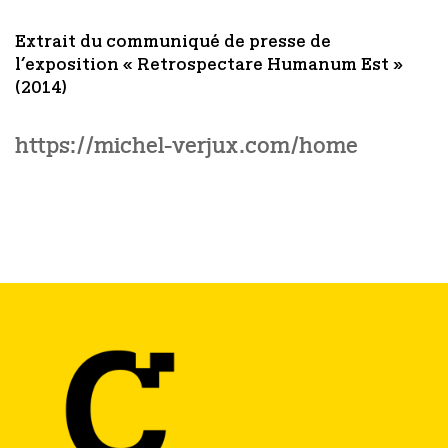
Extrait du communiqué de presse de
l’exposition « Retrospectare Humanum Est »
(2014)
https://michel-verjux.com/home