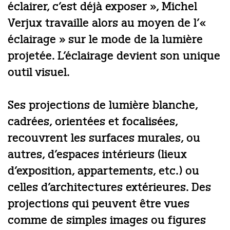
éclairer, c’est déjà exposer », Michel
Verjux travaille alors au moyen de l’«
éclairage » sur le mode de la lumière
projetée. L’éclairage devient son unique
outil visuel.
Ses projections de lumière blanche,
cadrées, orientées et focalisées,
recouvrent les surfaces murales, ou
autres, d’espaces intérieurs (lieux
d’exposition, appartements, etc.) ou
celles d’architectures extérieures. Des
projections qui peuvent être vues
comme de simples images ou figures