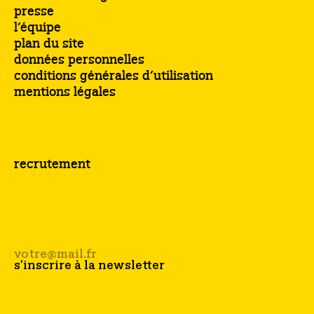
presse
l’équipe
plan du site
données personnelles
conditions générales d’utilisation
mentions légales
recrutement