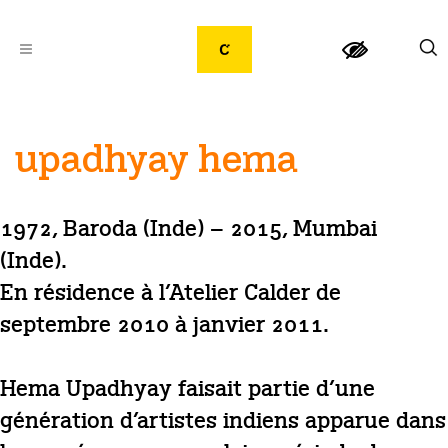
upadhyay hema
1972, Baroda (Inde) – 2015, Mumbai
(Inde).
En résidence à l’Atelier Calder de
septembre 2010 à janvier 2011.
Hema Upadhyay faisait partie d’une
génération d’artistes indiens apparue dans