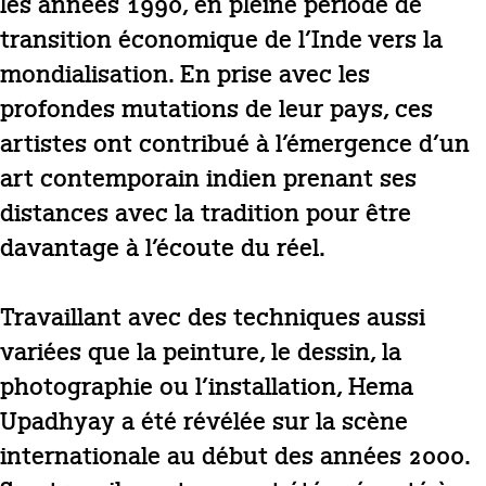
les années 1990, en pleine période de
transition économique de l’Inde vers la
mondialisation. En prise avec les
profondes mutations de leur pays, ces
artistes ont contribué à l’émergence d’un
art contemporain indien prenant ses
distances avec la tradition pour être
davantage à l’écoute du réel.
Travaillant avec des techniques aussi
variées que la peinture, le dessin, la
photographie ou l’installation, Hema
Upadhyay a été révélée sur la scène
internationale au début des années 2000.