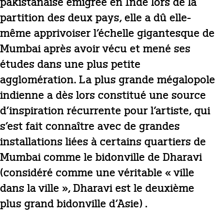
pakistanaise émigrée en Inde lors de la
partition des deux pays, elle a dû elle-
même apprivoiser l’échelle gigantesque de
Mumbai après avoir vécu et mené ses
études dans une plus petite
agglomération. La plus grande mégalopole
indienne a dès lors constitué une source
d’inspiration récurrente pour l’artiste, qui
s’est fait connaître avec de grandes
installations liées à certains quartiers de
Mumbai comme le bidonville de Dharavi
(considéré comme une véritable « ville
dans la ville », Dharavi est le deuxième
plus grand bidonville d’Asie) .