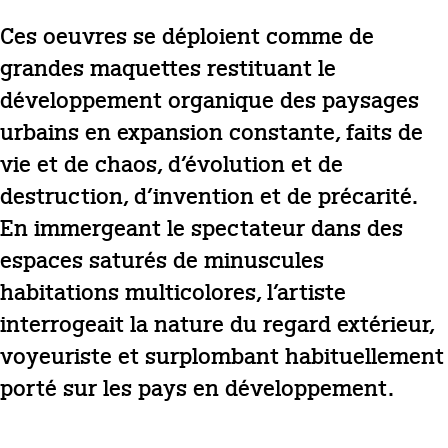
Ces oeuvres se déploient comme de
grandes maquettes restituant le
développement organique des paysages
urbains en expansion constante, faits de
vie et de chaos, d’évolution et de
destruction, d’invention et de précarité.
En immergeant le spectateur dans des
espaces saturés de minuscules
habitations multicolores, l’artiste
interrogeait la nature du regard extérieur,
voyeuriste et surplombant habituellement
porté sur les pays en développement.