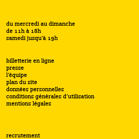
du mercredi au dimanche
de 11h à 18h
samedi jusqu’à 19h
billetterie en ligne
presse
l’équipe
plan du site
données personnelles
conditions générales d’utilisation
mentions légales
recrutement