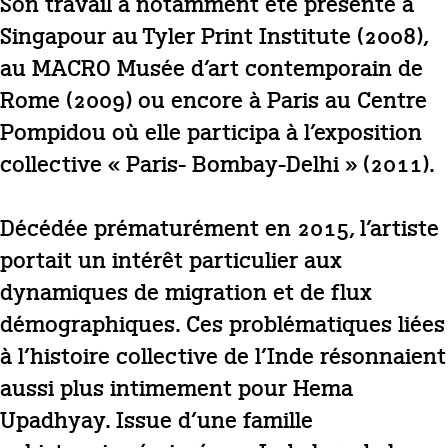
Son travail a notamment été présenté à
Singapour au Tyler Print Institute (2008),
au MACRO Musée d’art contemporain de
Rome (2009) ou encore à Paris au Centre
Pompidou où elle participa à l’exposition
collective « Paris- Bombay-Delhi » (2011).
Décédée prématurément en 2015, l’artiste
portait un intérêt particulier aux
dynamiques de migration et de flux
démographiques. Ces problématiques liées
à l’histoire collective de l’Inde résonnaient
aussi plus intimement pour Hema
Upadhyay. Issue d’une famille