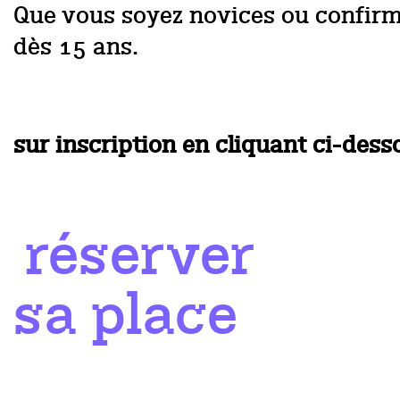
Que vous soyez novices ou confirmé.
dès 15 ans.
sur inscription en cliquant ci-des
réserver
sa place