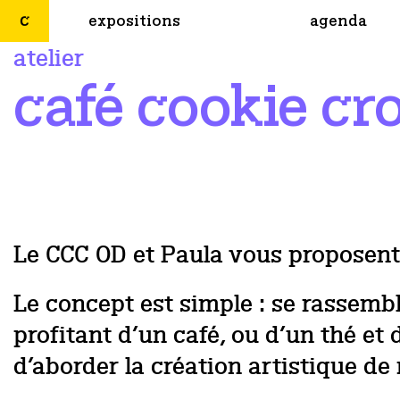
expositions
agenda
atelier
café cookie cr
Le CCC OD et Paula vous proposent 
Le concept est simple : se rassembl
profitant d’un café, ou d’un thé et 
d’aborder la création artistique de