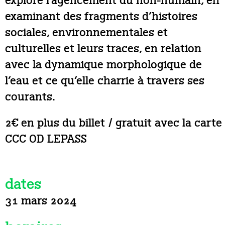
explore l’agencement du non-humain, en
examinant des fragments d’histoires
sociales, environnementales et
culturelles et leurs traces, en relation
avec la dynamique morphologique de
l’eau et ce qu’elle charrie à travers ses
courants.
2€ en plus du billet / gratuit avec la carte
CCC OD LEPASS
dates
31 mars 2024