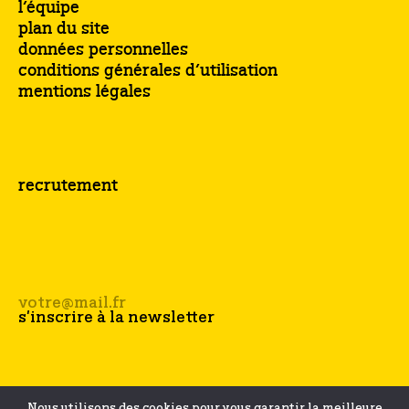
l’équipe
plan du site
données personnelles
conditions générales d’utilisation
mentions légales
recrutement
Nous utilisons des cookies pour vous garantir la meilleure