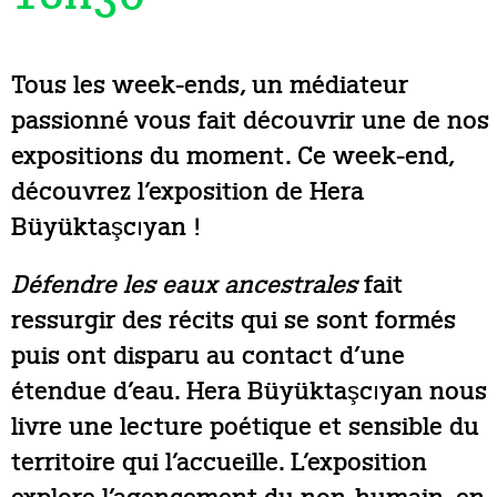
Tous les week-ends, un médiateur
passionné vous fait découvrir une de nos
expositions du moment. Ce week-end,
découvrez l’exposition de Hera
Büyüktaşcıyan !
Défendre les eaux ancestrales
fait
ressurgir des récits qui se sont formés
puis ont disparu au contact d’une
étendue d’eau. Hera Büyüktaşcıyan nous
livre une lecture poétique et sensible du
territoire qui l’accueille. L’exposition