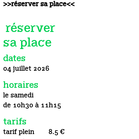
>>réserver sa place<<
réserver
sa place
dates
04 juillet 2026
horaires
le samedi
de 10h30 à 11h15
tarifs
tarif plein
8.5 €