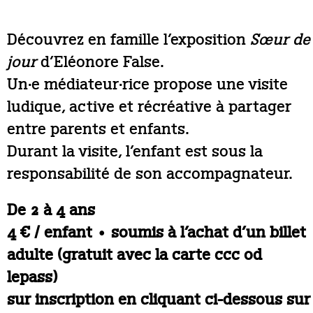
Découvrez en famille l’exposition
Sœur de
jour
d’Eléonore False.
Un·e médiateur·rice propose une visite
ludique, active et récréative à partager
entre parents et enfants.
Durant la visite, l’enfant est sous la
responsabilité de son accompagnateur.
De 2 à 4 ans
4 € / enfant • soumis à l’achat d’un billet
adulte (gratuit avec la carte ccc od
lepass)
sur inscription en cliquant ci-dessous sur