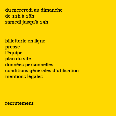
du mercredi au dimanche
de 11h à 18h
samedi jusqu’à 19h
billetterie en ligne
presse
l’équipe
plan du site
données personnelles
conditions générales d’utilisation
mentions légales
recrutement