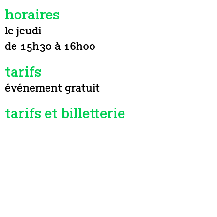
horaires
le jeudi
de 15h30 à 16h00
tarifs
événement gratuit
tarifs et billetterie