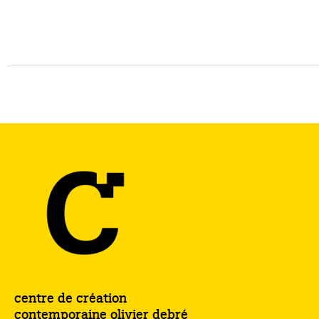
centre de création
contemporaine olivier debré