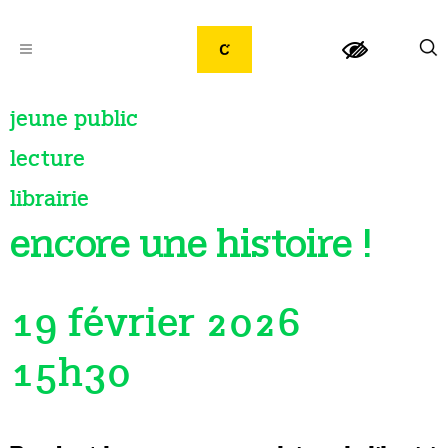
jeune public
lecture
librairie
encore une histoire !
19 février 2026
15h30