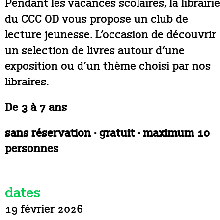
Pendant les vacances scolaires, la librairie
du CCC OD vous propose un club de
lecture jeunesse. L’occasion de découvrir
un selection de livres autour d’une
exposition ou d’un thème choisi par nos
libraires.
De 3 à 7 ans
sans réservation · gratuit · maximum 10
personnes
dates
19 février 2026