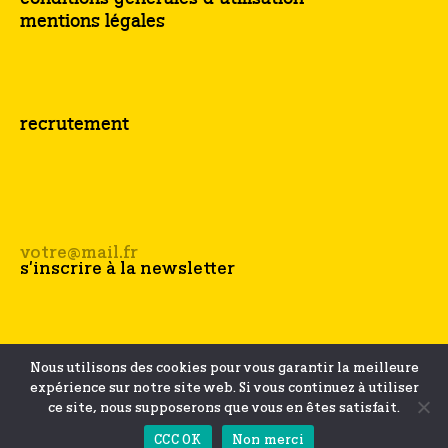
mentions légales
recrutement
Nous utilisons des cookies pour vous garantir la meilleure
expérience sur notre site web. Si vous continuez à utiliser
ce site, nous supposerons que vous en êtes satisfait.
CCC OK
Non merci