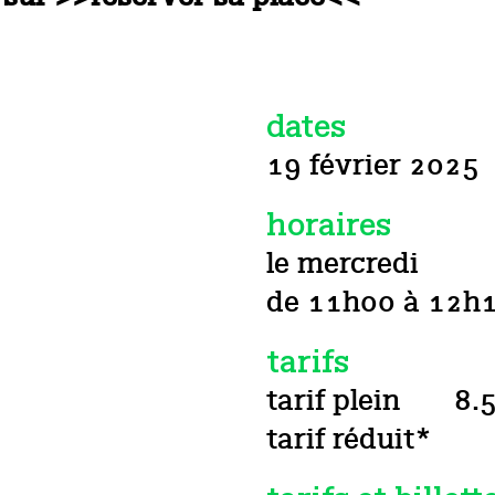
dates
19 février 2025
horaires
le mercredi
de 11h00 à 12h
tarifs
tarif plein
8.
tarif réduit*