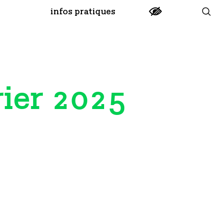
infos pratiques
rier 2025