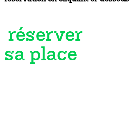
réserver
sa place