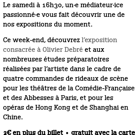
Le samedi à 16h30, un·e médiateur·ice
passionné·e vous fait découvrir une de
nos expositions du moment.
Ce week-end, découvrez
l’exposition
consacrée à Olivier Debré
et aux
nombreuses études préparatoires
réalisées par l’artiste dans le cadre de
quatre commandes de rideaux de scène
pour les théâtres de la Comédie-Française
et des Abbesses à Paris, et pour les
opéras de Hong Kong et de Shanghai en
Chine.
2€ en plus du billet • gratuit avec la carte