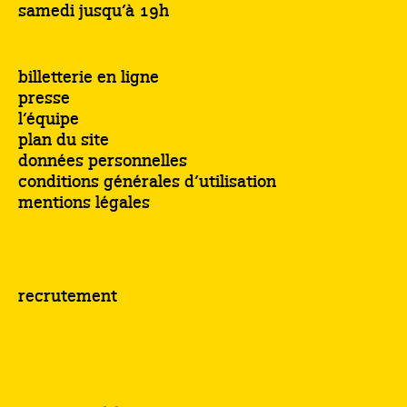
samedi jusqu’à 19h
billetterie en ligne
presse
l’équipe
plan du site
données personnelles
conditions générales d’utilisation
mentions légales
recrutement