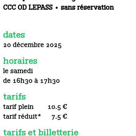
CCC OD LEPASS • sans réservation
dates
20 décembre 2025
horaires
le samedi
de 16h30 à 17h30
tarifs
tarif plein
10.5 €
tarif réduit*
7.5 €
tarifs et billetterie