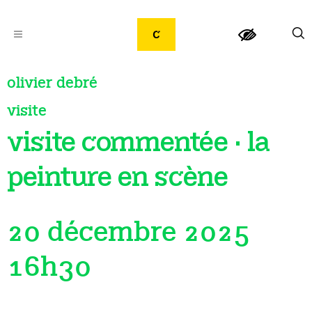
olivier debré
visite
visite commentée · la
peinture en scène
20 décembre 2025
16h30