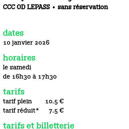
CCC OD LEPASS • sans réservation
dates
10 janvier 2026
horaires
le samedi
de 16h30 à 17h30
tarifs
tarif plein
10.5 €
tarif réduit*
7.5 €
tarifs et billetterie