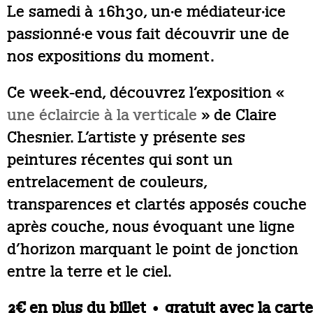
Le samedi à 16h30, un·e médiateur·ice
passionné·e vous fait découvrir une de
nos expositions du moment.
Ce week-end, découvrez l’exposition «
une éclaircie à la verticale
» de Claire
Chesnier. L’artiste y présente ses
peintures récentes qui sont un
entrelacement de couleurs,
transparences et clartés apposés couche
après couche, nous évoquant une ligne
d’horizon marquant le point de jonction
entre la terre et le ciel.
2€ en plus du billet • gratuit avec la carte