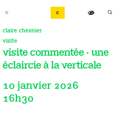
claire chesnier
visite
visite commentée · une
éclaircie à la verticale
10 janvier 2026
16h30