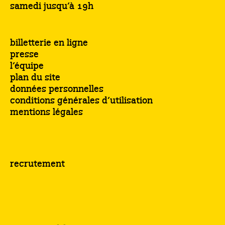
samedi jusqu’à 19h
billetterie en ligne
presse
l’équipe
plan du site
données personnelles
conditions générales d’utilisation
mentions légales
recrutement