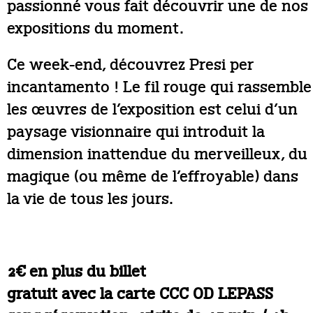
passionné vous fait découvrir une de nos
expositions du moment.
Ce week-end, découvrez Presi per
incantamento ! Le fil rouge qui rassemble
les œuvres de l’exposition est celui d’un
paysage visionnaire qui introduit la
dimension inattendue du merveilleux, du
magique (ou même de l’effroyable) dans
la vie de tous les jours.
2€ en plus du billet
gratuit avec la carte CCC OD LEPASS