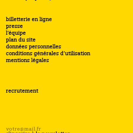
billetterie en ligne
presse
l’équipe
plan du site
données personnelles
conditions générales d’utilisation
mentions légales
recrutement