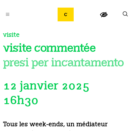
visite
visite commentée
presi per incantamento
12 janvier 2025
16h30
Tous les week-ends, un médiateur