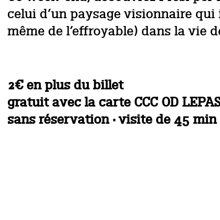
celui d’un paysage visionnaire qui
même de l’effroyable) dans la vie d
2€ en plus du billet
gratuit avec la carte CCC OD LEPA
sans réservation · visite de 45 min