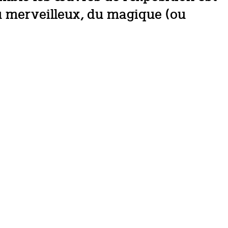
du merveilleux, du magique (ou