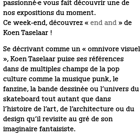
passionné·e vous fait découvrir une de
nos expositions du moment.
Ce week-end, découvrez «
end and
» de
Koen Taselaar !
Se décrivant comme un « omnivore visuel
», Koen Taselaar puise ses références
dans de multiples champs de la pop
culture comme la musique punk, le
fanzine, la bande dessinée ou l’univers du
skateboard tout autant que dans
l’histoire de l’art, de l’architecture ou du
design qu’il revisite au gré de son
imaginaire fantaisiste.