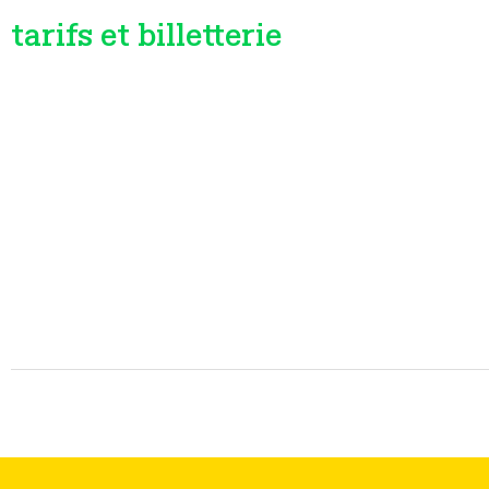
tarifs et billetterie