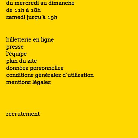
du mercredi au dimanche
de 11h à 18h
samedi jusqu’à 19h
billetterie en ligne
presse
l’équipe
plan du site
données personnelles
conditions générales d’utilisation
mentions légales
recrutement