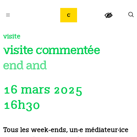
visite
visite commentée
end and
16 mars 2025
16h30
Tous les week-ends, un·e médiateur·ice