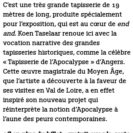
C’est une très grande tapisserie de 19
mètres de long, produite spécialement
pour l’exposition, qui est au cœur de
end
and
. Koen Taselaar renoue ici avec la
vocation narrative des grandes
tapisseries historiques, comme la célèbre
« Tapisserie de l’Apocalypse » d’Angers.
Cette œuvre magistrale du Moyen Âge,
que l’artiste a découverte à la faveur de
ses visites en Val de Loire, a en effet
inspiré son nouveau projet qui
réinterprète la notion d’Apocalypse à
l’aune des peurs contemporaines.