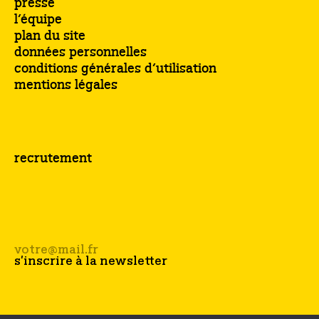
presse
l’équipe
plan du site
données personnelles
conditions générales d’utilisation
mentions légales
recrutement