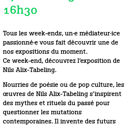
16h30
Tous les week-ends, un·e médiateur·ice
passionné·e vous fait découvrir une de
nos expositions du moment.
Ce week-end, découvrez l’exposition de
Nils Alix-Tabeling.
Nourries de poésie ou de pop culture, les
œuvres de Nils Alix-Tabeling s’inspirent
des mythes et rituels du passé pour
questionner les mutations
contemporaines. Il invente des futurs