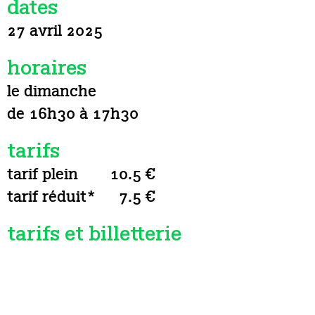
dates
27 avril 2025
horaires
le dimanche
de 16h30 à 17h30
tarifs
tarif plein
10.5 €
tarif réduit*
7.5 €
tarifs et billetterie