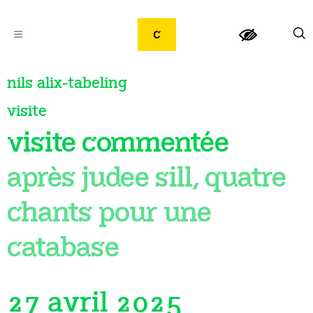
nils alix-tabeling
visite
visite commentée
après judee sill, quatre
chants pour une
catabase
27 avril 2025