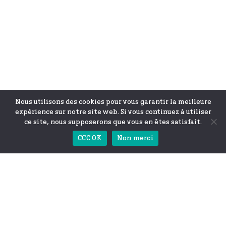
Nous utilisons des cookies pour vous garantir la meilleure
expérience sur notre site web. Si vous continuez à utiliser
ce site, nous supposerons que vous en êtes satisfait.
CCC OK
Non merci