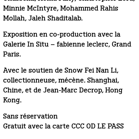
Minnie McIntyre, Mohammed Rahis
Mollah, Jaleh Shaditalab.
Exposition en co-production avec la
Galerie In Situ – fabienne leclerc, Grand
Paris.
Avec le soutien de Snow Fei Nan Li,
collectionneuse, mécène. Shanghai,
Chine, et de Jean-Marc Decrop, Hong
Kong.
Sans réservation
Gratuit avec la carte CCC OD LE PASS