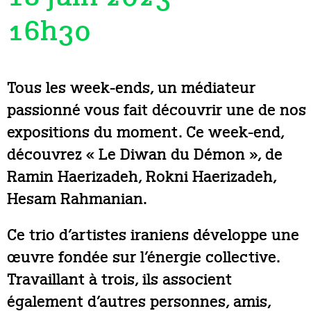
16h30
Tous les week-ends, un médiateur
passionné vous fait découvrir une de nos
expositions du moment. Ce week-end,
découvrez « Le Diwan du Démon », de
Ramin Haerizadeh, Rokni Haerizadeh,
Hesam Rahmanian.
Ce trio d’artistes iraniens développe une
œuvre fondée sur l’énergie collective.
Travaillant à trois, ils associent
également d’autres personnes, amis,