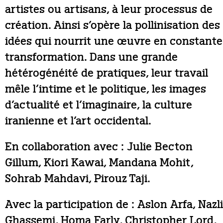
artistes ou artisans, à leur processus de
création. Ainsi s’opère la pollinisation des
idées qui nourrit une œuvre en constante
transformation. Dans une grande
hétérogénéité de pratiques, leur travail
mêle l’intime et le politique, les images
d’actualité et l’imaginaire, la culture
iranienne et l’art occidental.
En collaboration avec : Julie Becton
Gillum, Kiori Kawai, Mandana Mohit,
Sohrab Mahdavi, Pirouz Taji.
Avec la participation de : Aslon Arfa, Nazli
Ghassemi, Homa Farly, Christopher Lord,