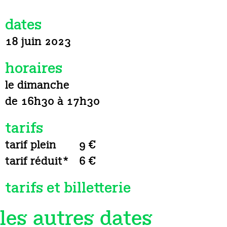
dates
18 juin 2023
horaires
le dimanche
de 16h30 à 17h30
tarifs
tarif plein
9 €
tarif réduit*
6 €
tarifs et billetterie
les autres dates