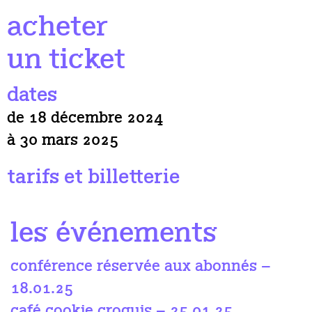
acheter
un ticket
dates
de 18 décembre 2024
à 30 mars 2025
tarifs et billetterie
les événements
conférence réservée aux abonnés –
18.01.25
café cookie croquis – 25.01.25