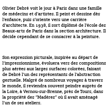
Olivier Debré voit le jour à Paris dans une famille
de médecins et d’artistes. Il peint et dessine dès
l’enfance, puis s’oriente vers une carrière
d’architecte. En 1938, il sort diplômé de l’école des
Beaux-arts de Paris dans la section architecture. Il
décide cependant de se consacrer à la peinture.
Son expression picturale, inspirée au départ de
l’impressionnisme, évoluera vers des compositions
plus aérées aux larges surfaces colorées, faisant
de Debré l’un des représentants de l’abstraction
gestuelle. Malgré de nombreux voyages à travers
le monde, il reviendra souvent peindre auprès de
la Loire, à Vernou-sur-Brenne, près de Tours, dans
la propriété des “Madères” où il avait aménagé
l’un de ses ateliers.