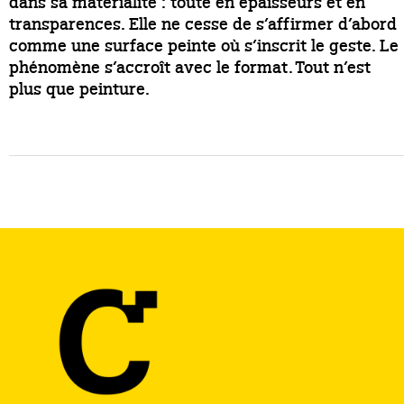
dans sa matérialité : toute en épaisseurs et en
transparences. Elle ne cesse de s’affirmer d’abord
comme une surface peinte où s’inscrit le geste. Le
phénomène s’accroît avec le format. Tout n’est
plus que peinture.