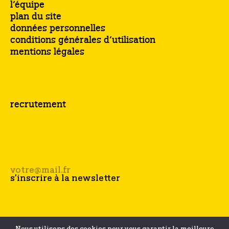
l’équipe
plan du site
données personnelles
conditions générales d’utilisation
mentions légales
recrutement