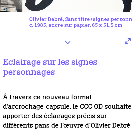
Olivier Debré, Sans titre (signes personnages),
c. 1985, encre sur papier, 65 x 51,5 cm
Eclairage sur les signes
personnages
À travers ce nouveau format
d’accrochage-capsule, le CCC OD souhaite
apporter des éclairages précis sur
différents pans de l’œuvre d’Olivier Debré