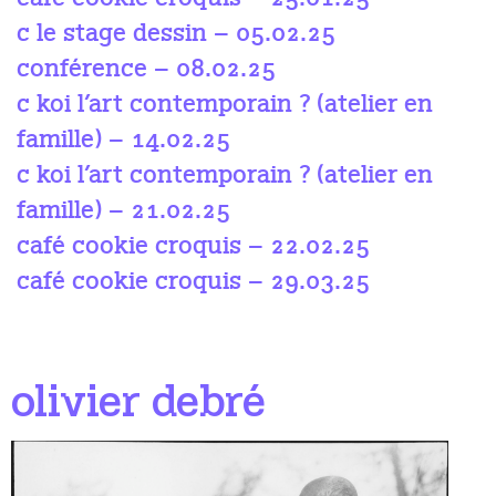
c le stage dessin – 05.02.25
conférence – 08.02.25
c koi l’art contemporain ? (atelier en
famille) – 14.02.25
c koi l’art contemporain ? (atelier en
famille) – 21.02.25
café cookie croquis – 22.02.25
café cookie croquis – 29.03.25
olivier debré