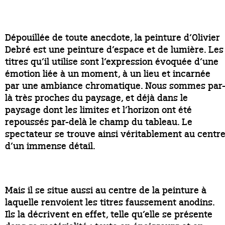
Dépouillée de toute anecdote, la peinture d’Olivier
Debré est une peinture d’espace et de lumière. Les
titres qu’il utilise sont l’expression évoquée d’une
émotion liée à un moment, à un lieu et incarnée
par une ambiance chromatique. Nous sommes par
là très proches du paysage, et déjà dans le
paysage dont les limites et l’horizon ont été
repoussés par-delà le champ du tableau. Le
spectateur se trouve ainsi véritablement au centr
d’un immense détail.
Mais il se situe aussi au centre de la peinture à
laquelle renvoient les titres faussement anodins.
Ils la décrivent en effet, telle qu’elle se présente