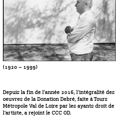
(1920 – 1999)
Depuis la fin de l’année 2016, l’intégralité des
oeuvres de la Donation Debré, faite à Tours
Métropole Val de Loire par les ayants droit de
l’artiste, a rejoint le CCC OD.