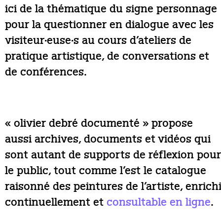
ici de la thématique du signe personnage
pour la questionner en dialogue avec les
visiteur·euse·s au cours d’ateliers de
pratique artistique, de conversations et
de conférences.
« olivier debré documenté » propose
aussi archives, documents et vidéos qui
sont autant de supports de réflexion pour
le public, tout comme l’est le catalogue
raisonné des peintures de l’artiste, enrich
continuellement et
consultable en ligne
.