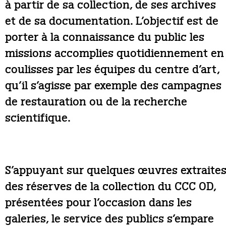
à partir de sa collection, de ses archives
et de sa documentation. L’objectif est de
porter à la connaissance du public les
missions accomplies quotidiennement en
coulisses par les équipes du centre d’art,
qu’il s’agisse par exemple des campagnes
de restauration ou de la recherche
scientifique.
S’appuyant sur quelques œuvres extraite
des réserves de la collection du CCC OD,
présentées pour l’occasion dans les
galeries, le service des publics s’empare