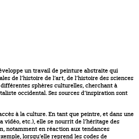
éveloppe un travail de peinture abstraite qui
s de l’histoire de l’art, de l’histoire des sciences
différentes sphères culturelles, cherchant à
liste occidental. Ses sources d’inspiration sont
accès à la culture. En tant que peintre, et dans une
vidéo, etc.), elle se nourrit de l’héritage des
um, notamment en réaction aux tendances
xemple, lorsqu’elle reprend les codes de