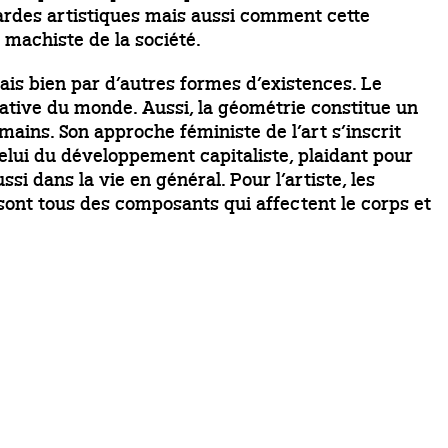
-gardes artistiques mais aussi comment cette
 machiste de la société.
ais bien par d’autres formes d’existences. Le
native du monde. Aussi, la géométrie constitue un
ains. Son approche féministe de l’art s’inscrit
elui du développement capitaliste, plaidant pour
ssi dans la vie en général. Pour l’artiste, les
sont tous des composants qui affectent le corps et