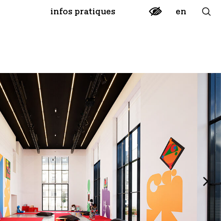
en
infos pratiques