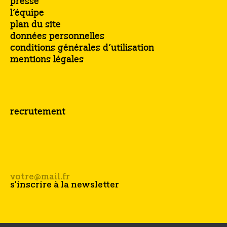
presse
l’équipe
plan du site
données personnelles
conditions générales d’utilisation
mentions légales
recrutement