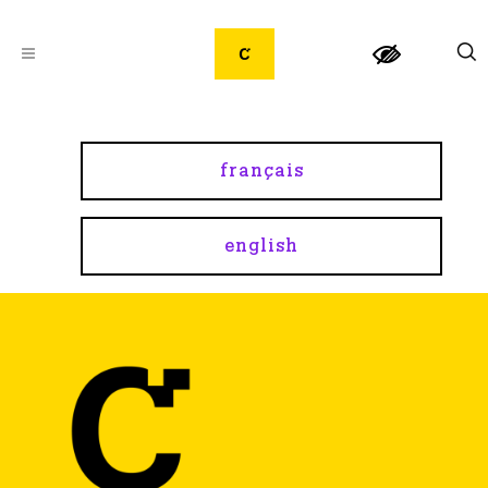
français
english