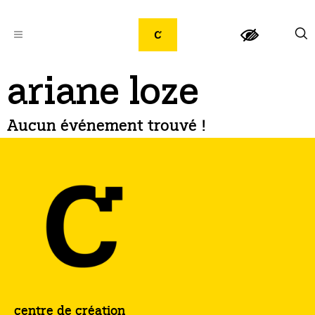
ariane loze
Aucun événement trouvé !
centre de création