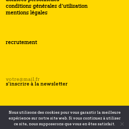
conditions générales d’utilisation
mentions légales
recrutement
Nous utilisons des cookies pour vous garantir la meilleure
expérience sur notre site web. Si vous continuez à utiliser
ce site, nous supposerons que vous en êtes satisfait.