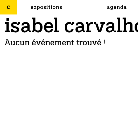
expositions
agenda
isabel carvalh
Aucun événement trouvé !