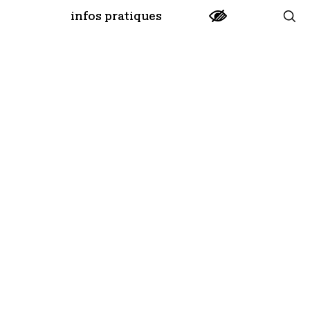
infos pratiques