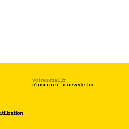
tilisation