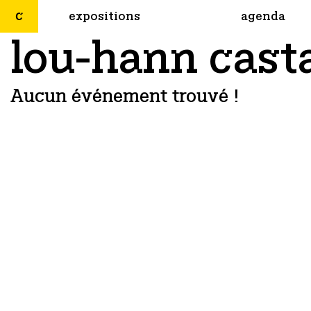
expositions
agenda
lou-hann cast
Aucun événement trouvé !