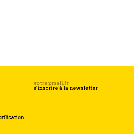
tilisation