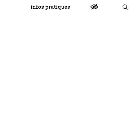
infos pratiques