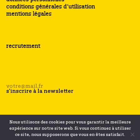
conditions générales d’utilisation
mentions légales
recrutement
Nous utilisons des cookies pour vous garantir la meilleure
expérience sur notre site web. Si vous continuez à utiliser
ce site, nous supposerons que vous en êtes satisfait.