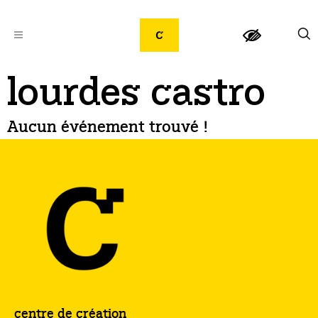
lourdes castro
Aucun événement trouvé !
centre de création