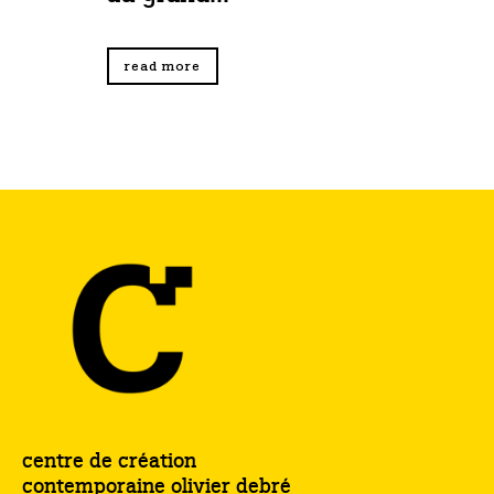
read more
centre de création
contemporaine olivier debré