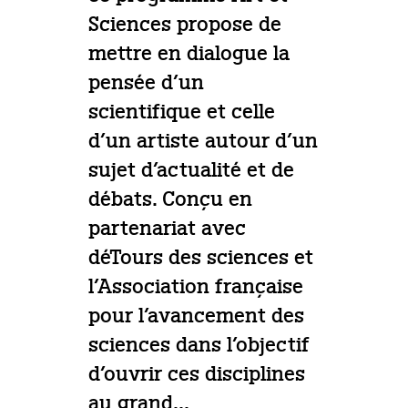
Sciences propose de
mettre en dialogue la
pensée d’un
scientifique et celle
d’un artiste autour d’un
sujet d’actualité et de
débats. Conçu en
partenariat avec
déTours des sciences et
l’Association française
pour l’avancement des
sciences dans l’objectif
d’ouvrir ces disciplines
au grand...