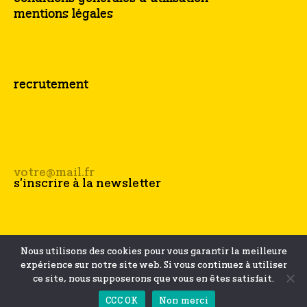
mentions légales
recrutement
Nous utilisons des cookies pour vous garantir la meilleure
expérience sur notre site web. Si vous continuez à utiliser
ce site, nous supposerons que vous en êtes satisfait.
CCC OK
Non merci