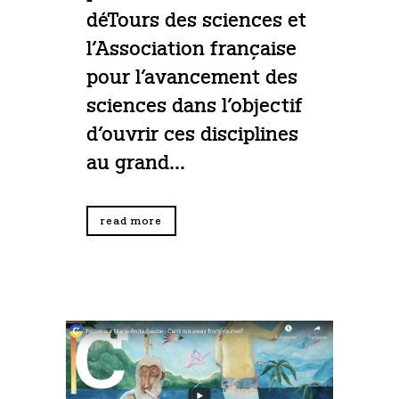
déTours des sciences et
l’Association française
pour l’avancement des
sciences dans l’objectif
d’ouvrir ces disciplines
au grand...
read more