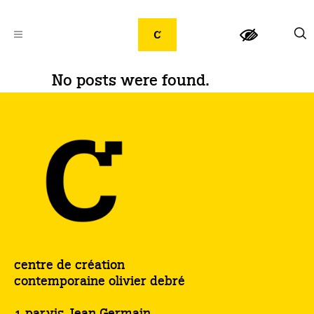
No posts were found.
centre de création
contemporaine olivier debré