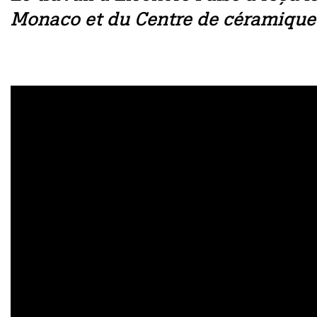
Monaco et du Centre de céramique