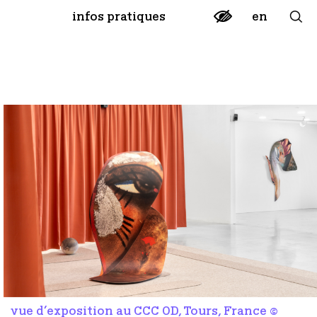
en
infos pratiques
vue d’exposition au CCC OD, Tours, France ©