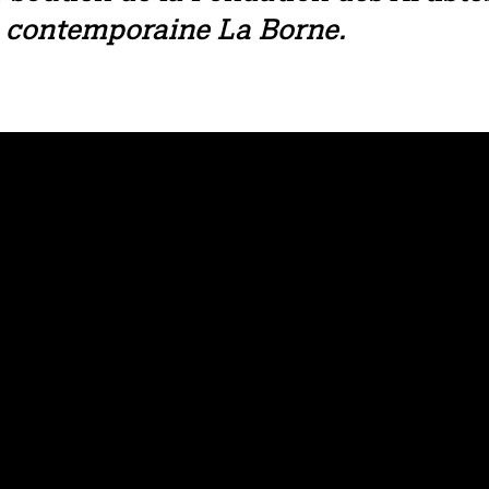
 contemporaine La Borne.