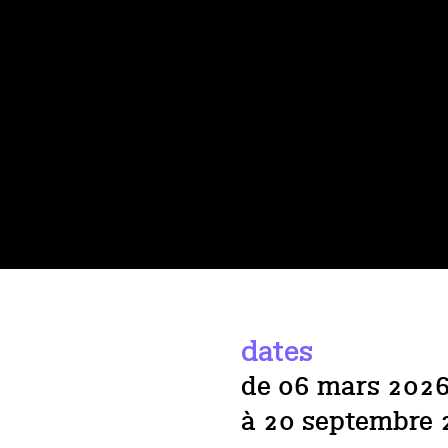
dates
de 06 mars 202
à 20 septembre