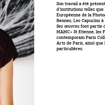
Son travail a été présen
d’institutions telles q
Européenne de la Photo
Rennes, Les Capucins à 
Ses œuvres font partie d
MAMC+ St Etienne, les F
contemporain Paris Coll
Arts de Paris, ainsi que
particulières.