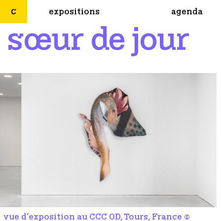
expositions
agenda
sœur de jour
vue d’exposition au CCC OD, Tours, France ©