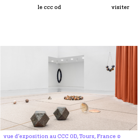
le ccc od
visiter
vue d’exposition au CCC OD, Tours, France ©