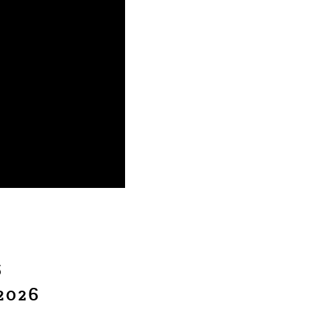
6
 2026