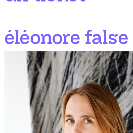
éléonore false