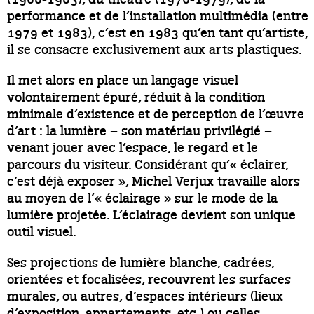
performance et de l’installation multimédia (entre
1979 et 1983), c’est en 1983 qu’en tant qu’artiste,
il se consacre exclusivement aux arts plastiques.
Il met alors en place un langage visuel
volontairement épuré, réduit à la condition
minimale d’existence et de perception de l’œuvre
d’art : la lumière – son matériau privilégié –
venant jouer avec l’espace, le regard et le
parcours du visiteur. Considérant qu’« éclairer,
c’est déjà exposer », Michel Verjux travaille alors
au moyen de l’« éclairage » sur le mode de la
lumière projetée. L’éclairage devient son unique
outil visuel.
Ses projections de lumière blanche, cadrées,
orientées et focalisées, recouvrent les surfaces
murales, ou autres, d’espaces intérieurs (lieux
d’exposition, appartements, etc.) ou celles