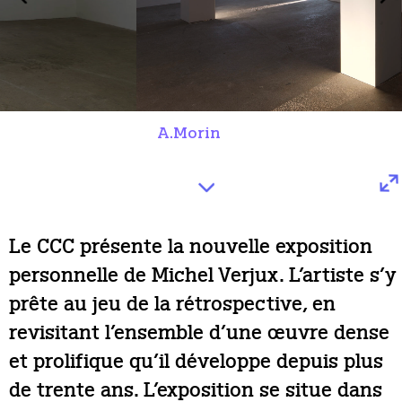
A.Morin
Le CCC présente la nouvelle exposition
personnelle de Michel Verjux. L’artiste s’y
prête au jeu de la rétrospective, en
revisitant l’ensemble d’une œuvre dense
et prolifique qu’il développe depuis plus
de trente ans. L’exposition se situe dans