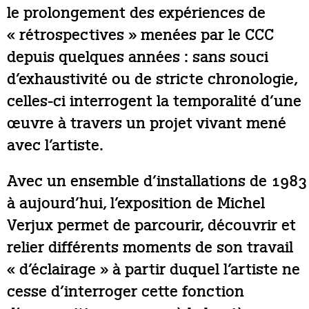
le prolongement des expériences de
« rétrospectives » menées par le CCC
depuis quelques années : sans souci
d’exhaustivité ou de stricte chronologie,
celles-ci interrogent la temporalité d’une
œuvre à travers un projet vivant mené
avec l’artiste.
Avec un ensemble d’installations de 1983
à aujourd’hui, l’exposition de Michel
Verjux permet de parcourir, découvrir et
relier différents moments de son travail
« d’éclairage » à partir duquel l’artiste ne
cesse d’interroger cette fonction