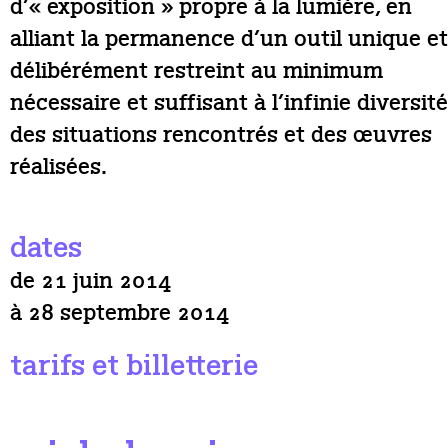
d’« exposition » propre à la lumière, en
alliant la permanence d’un outil unique et
délibérément restreint au minimum
nécessaire et suffisant à l’infinie diversité
des situations rencontrés et des œuvres
réalisées.
dates
de 21 juin 2014
à 28 septembre 2014
tarifs et billetterie