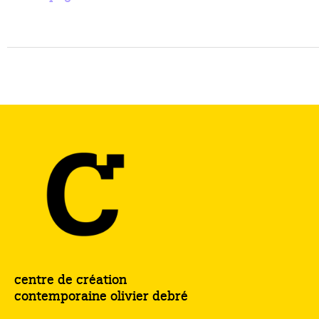
centre de création
contemporaine olivier debré