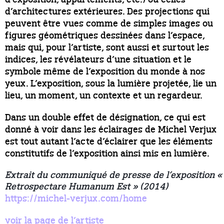
d’architectures extérieures. Des projections qui
peuvent être vues comme de simples images ou
figures géométriques dessinées dans l’espace,
mais qui, pour l’artiste, sont aussi et surtout les
indices, les révélateurs d’une situation et le
symbole même de l’exposition du monde à nos
yeux. L’exposition, sous la lumière projetée, lie un
lieu, un moment, un contexte et un regardeur.
Dans un double effet de désignation, ce qui est
donné à voir dans les éclairages de Michel Verjux
est tout autant l’acte d’éclairer que les éléments
constitutifs de l’exposition ainsi mis en lumière.
Extrait du communiqué de presse de l’exposition «
Retrospectare Humanum Est » (2014)
https://michel-verjux.com/home
voir la page de l’artiste