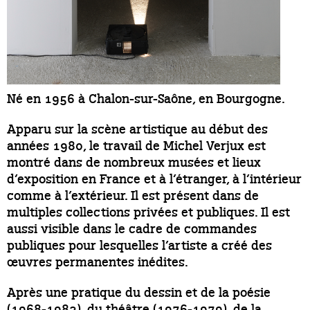
Né en 1956 à Chalon-sur-Saône, en Bourgogne.
Apparu sur la scène artistique au début des
années 1980, le travail de Michel Verjux est
montré dans de nombreux musées et lieux
d’exposition en France et à l’étranger, à l’intérieur
comme à l’extérieur. Il est présent dans de
multiples collections privées et publiques. Il est
aussi visible dans le cadre de commandes
publiques pour lesquelles l’artiste a créé des
œuvres permanentes inédites.
Après une pratique du dessin et de la poésie
(1968-1983), du théâtre (1976-1979), de la